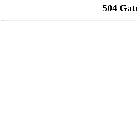
504 Gat